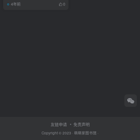
4年前
0
友链申请
免责声明
Copyright © 2023 ·
萌萌家图书馆
·