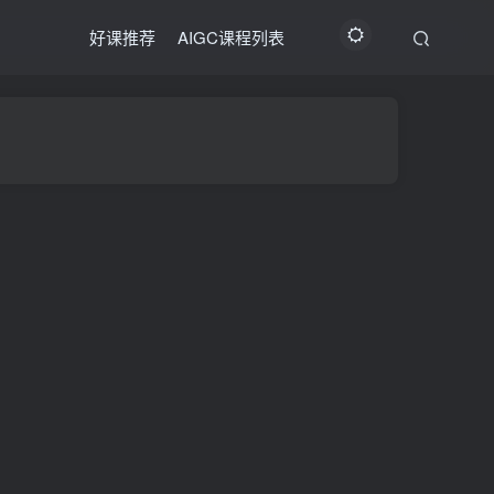
好课推荐
AIGC课程列表