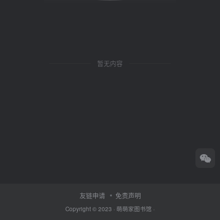
暂无内容
友链申请
免责声明
Copyright © 2023 ·
萌萌家图书馆
·