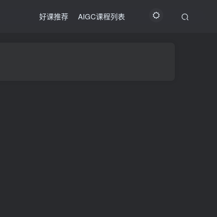
好课推荐
AIGC课程列表