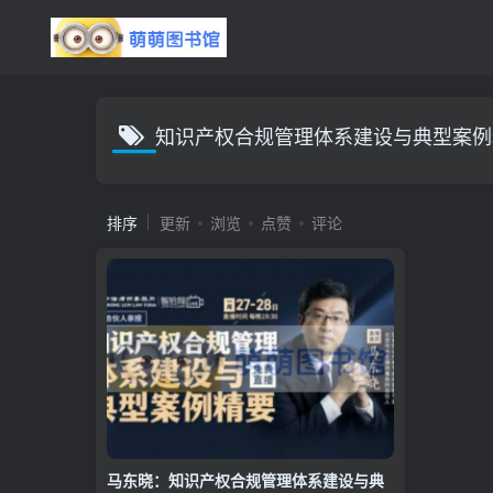
知识产权合规管理体系建设与典型案例
排序
更新
浏览
点赞
评论
马东晓：知识产权合规管理体系建设与典