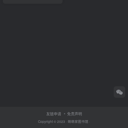
友链申请
免责声明
Copyright © 2023 ·
萌萌家图书馆
·