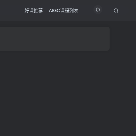
好课推荐
AIGC课程列表