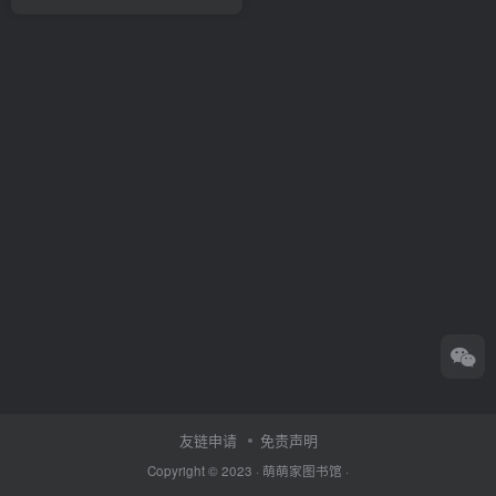
友链申请
免责声明
Copyright © 2023 ·
萌萌家图书馆
·