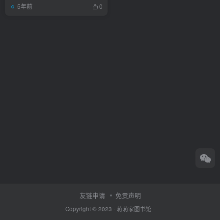
5年前
0
友链申请
免责声明
Copyright © 2023 ·
萌萌家图书馆
·