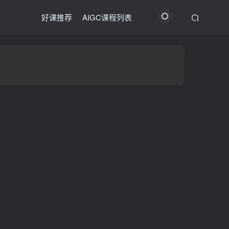
好课推荐
AIGC课程列表