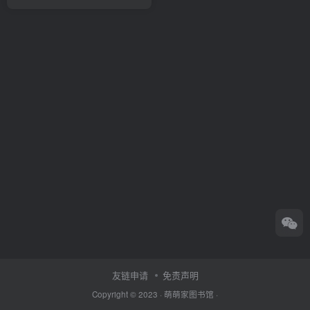
友链申请
免责声明
Copyright © 2023 ·
萌萌家图书馆
·