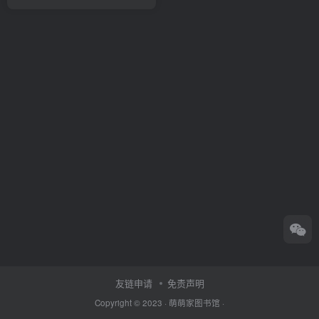
友链申请
免责声明
Copyright © 2023 ·
萌萌家图书馆
·