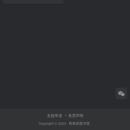
友链申请
免责声明
Copyright © 2023 ·
萌萌家图书馆
·