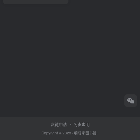
友链申请
免责声明
Copyright © 2023 ·
萌萌家图书馆
·