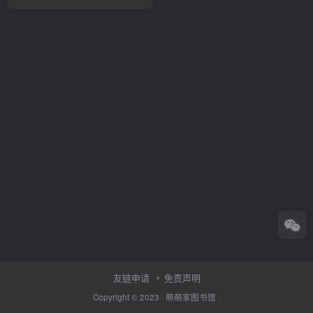
友链申请
免责声明
Copyright © 2023 ·
萌萌家图书馆
·