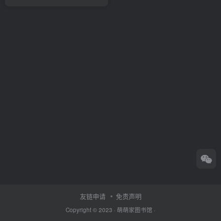
友链申请
免责声明
Copyright © 2023 ·
萌萌家图书馆
·