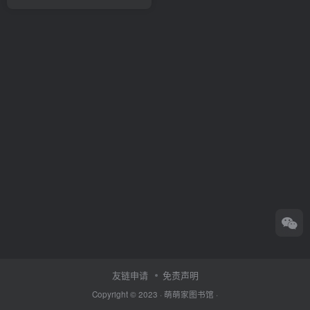
友链申请
免责声明
Copyright © 2023 ·
萌萌家图书馆
·