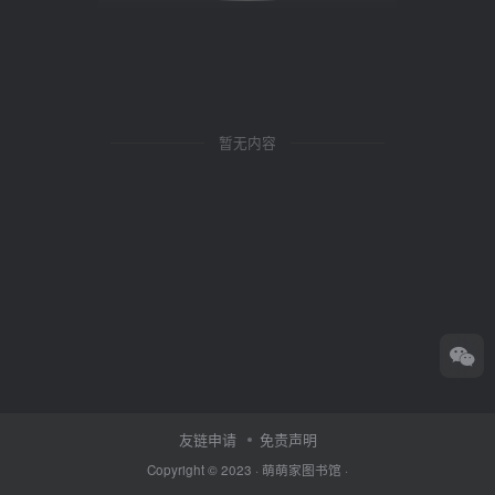
暂无内容
友链申请
免责声明
Copyright © 2023 ·
萌萌家图书馆
·