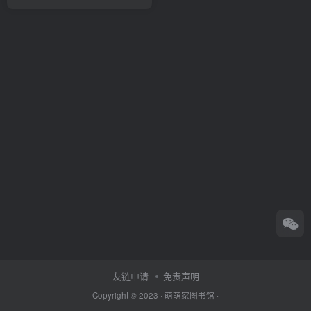
友链申请
免责声明
Copyright © 2023 ·
萌萌家图书馆
·