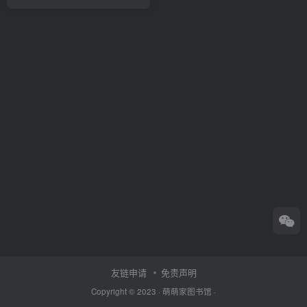
友链申请
免责声明
Copyright © 2023 ·
萌萌家图书馆
·