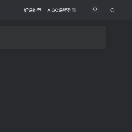
好课推荐
AIGC课程列表