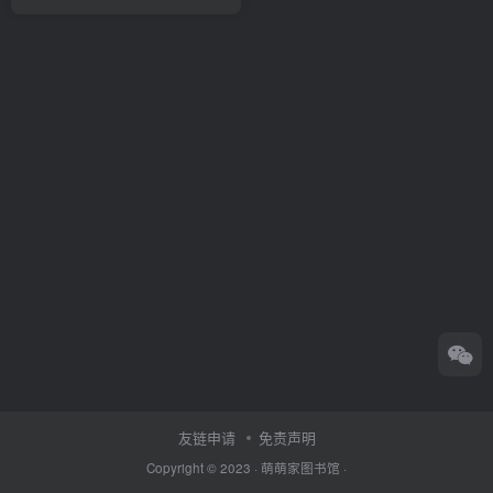
友链申请
免责声明
Copyright © 2023 ·
萌萌家图书馆
·