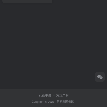
友链申请
免责声明
Copyright © 2023 ·
萌萌家图书馆
·